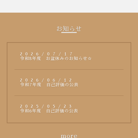
お知らせ
2026/07/17
令和8年度 お盆休みのお知らせ☆
2026/06/12
令和7年度 自己評価の公表
2025/05/23
令和6年度 自己評価の公表
more